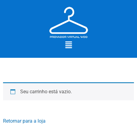
Seu carrinho está vazio.
Retornar para a loja